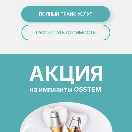
ПОЛНЫЙ ПРАЙС УСЛУГ
РАССЧИТАТЬ СТОИМОСТЬ
АКЦИЯ
на импланты OSSTEM