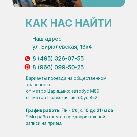
КАК НАС НАЙТИ
Наш адрес:
ул. Бирюлевская, 13к4
8 (495) 326-07-55
8 (966) 099-50-25
Варианты проезда на общественном
транспорте:
от метро Царицыно: автобус М89
от метро Пражская: автобус 852
График работы Пн - Сб, с 10 до 21 часа
* Мы работаем по предварительной
записи на прием.