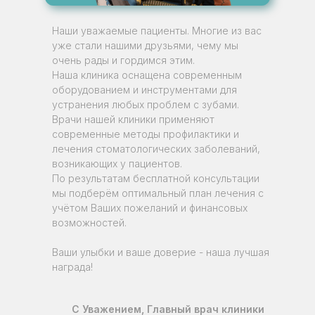
Наши уважаемые пациенты. Многие из вас
уже стали нашими друзьями, чему мы
очень рады и гордимся этим.
Наша клиника оснащена современным
оборудованием и инструментами для
устранения любых проблем с зубами.
Врачи нашей клиники применяют
современные методы профилактики и
лечения стоматологических заболеваний,
возникающих у пациентов.
По результатам бесплатной консультации
мы подберём оптимальный план лечения с
учётом Ваших пожеланий и финансовых
возможностей.
Ваши улыбки и ваше доверие - наша лучшая
награда!
С Уважением, Главный врач клиники