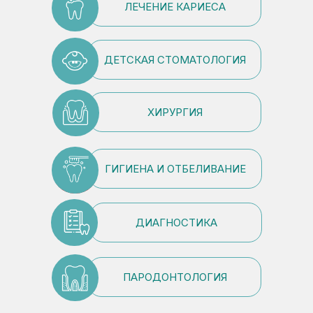
ЛЕЧЕНИЕ КАРИЕСА
ДЕТСКАЯ СТОМАТОЛОГИЯ
ХИРУРГИЯ
ГИГИЕНА И ОТБЕЛИВАНИЕ
ДИАГНОСТИКА
ПАРОДОНТОЛОГИЯ