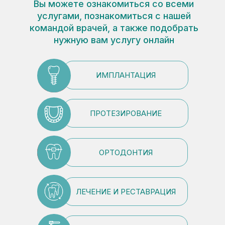
Вы можете ознакомиться со всеми
услугами, познакомиться с нашей
командой врачей, а также подобрать
нужную вам услугу онлайн
ИМПЛАНТАЦИЯ
ПРОТЕЗИРОВАНИЕ
ОРТОДОНТИЯ
ЛЕЧЕНИЕ И РЕСТАВРАЦИЯ