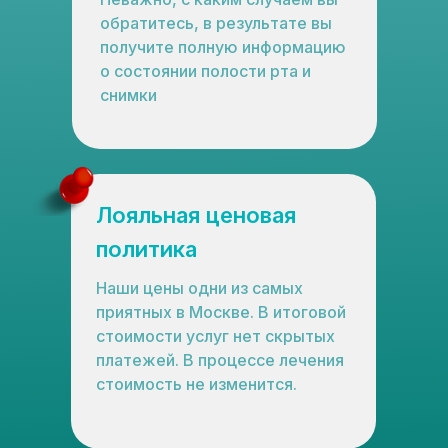
обратитесь, в результате вы
получите полную информацию
о состоянии полости рта и
снимки
Лояльная ценовая
политика
Наши цены одни из самых
приятных в Москве. В итоговой
стоимости услуг нет скрытых
платежей. В процессе лечения
стоимость не изменится.