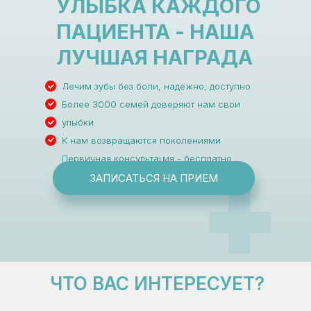
УЛЫБКА КАЖДОГО
ПАЦИЕНТА - НАША
ЛУЧШАЯ НАГРАДА
Лечим зубы без боли, надежно, доступно
Более 3000 семей доверяют нам свои
улыбки
К нам возвращаются поколениями
Первичная консультация - бесплатно
ЗАПИСАТЬСЯ НА ПРИЕМ
ЧТО ВАС ИНТЕРЕСУЕТ?