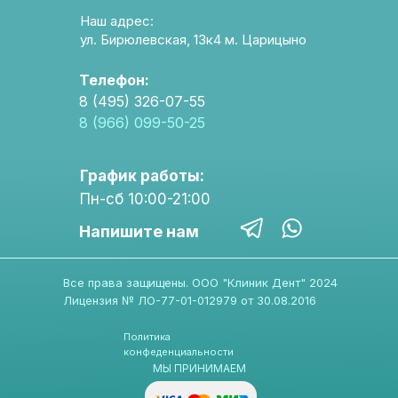
Наш адрес:
ул. Бирюлевская, 13к4 м. Царицыно
Телефон:
8 (495) 326-07-55
8 (966) 099-50-25
График работы:
Пн-сб 10:00-21:00
Напишите нам
Все права защищены. ООО "Клиник Дент" 2024
Лицензия № ЛО-77-01-012979 от 30.08.2016
Политика
конфеденциальности
МЫ ПРИНИМАЕМ