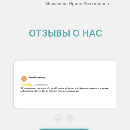
Межакова Ирина Викторовна
ОТЗЫВЫ О НАС