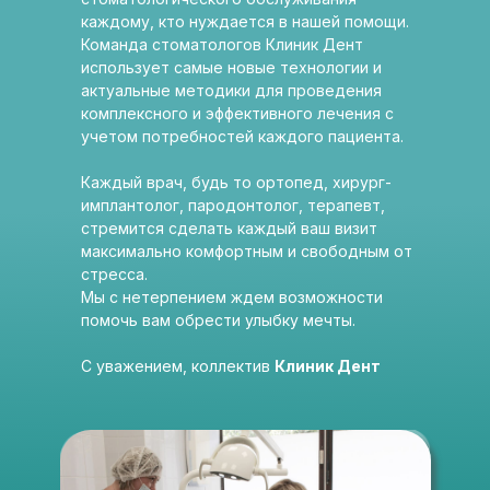
каждому, кто нуждается в нашей помощи.
Команда стоматологов Клиник Дент
использует самые новые технологии и
актуальные методики для проведения
комплексного и эффективного лечения с
учетом потребностей каждого пациента.
Каждый врач, будь то ортопед, хирург-
имплантолог, пародонтолог, терапевт,
стремится сделать каждый ваш визит
максимально комфортным и свободным от
стресса.
Мы с нетерпением ждем возможности
помочь вам обрести улыбку мечты.
С уважением, коллектив
Клиник Дент