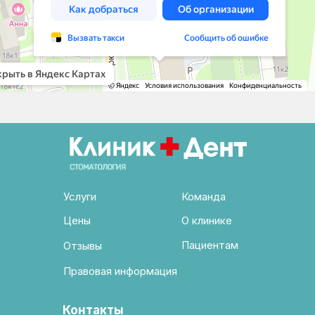
Услуги
Команда
Цены
О клинике
Пациентам
Отзывы
Правовая информация
Контакты