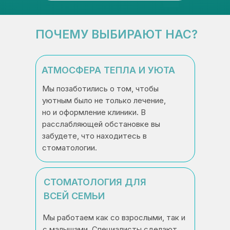
ПОЧЕМУ ВЫБИРАЮТ НАС?
АТМОСФЕРА ТЕПЛА И УЮТА
Мы позаботились о том, чтобы
уютным было не только лечение,
но и оформление клиники. В
расслабляющей обстановке вы
забудете, что находитесь в
стоматологии.
СТОМАТОЛОГИЯ ДЛЯ
ВСЕЙ СЕМЬИ
Мы работаем как со взрослыми, так и
с малышами. Специалисты сделают