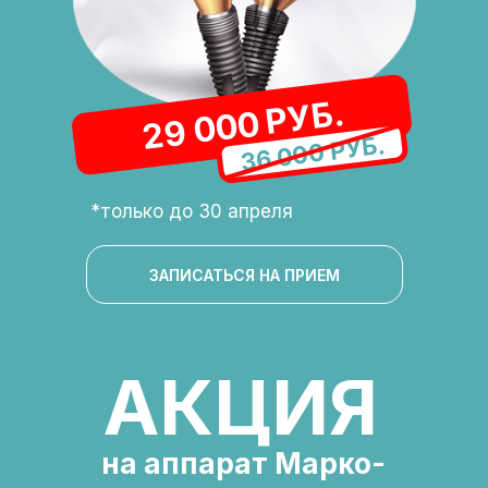
29 000 РУБ.
36 000 РУБ.
*только до 30 апреля
ЗАПИСАТЬСЯ НА ПРИЕМ
АКЦИЯ
на аппарат Марко-