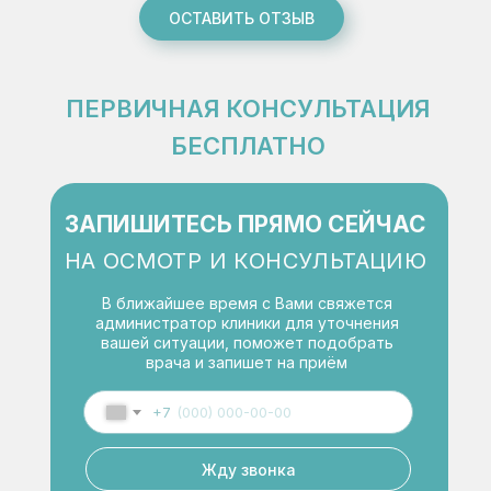
ОСТАВИТЬ ОТЗЫВ
ПЕРВИЧНАЯ КОНСУЛЬТАЦИЯ
БЕСПЛАТНО
ЗАПИШИТЕСЬ ПРЯМО СЕЙЧАС
НА ОСМОТР И КОНСУЛЬТАЦИЮ
В ближайшее время с Вами свяжется
администратор клиники для уточнения
вашей ситуации, поможет подобрать
врача и запишет на приём
+7
Жду звонка