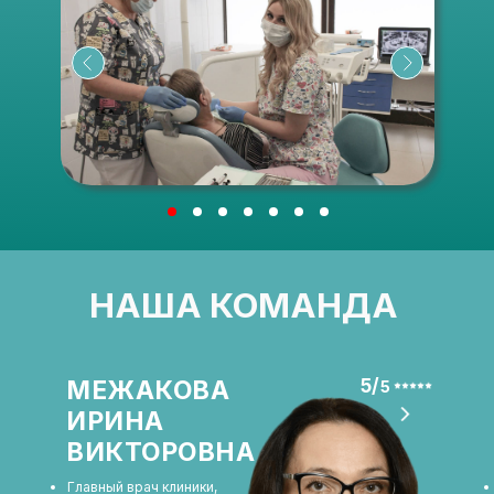
НАША КОМАНДА
МЕЖАКОВА
5/
5
ИРИНА
ВИКТОРОВНА
Главный врач клиники,