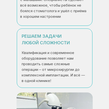
всё возможное, чтобы ребёнок не
боялся стоматолога и ушёл с приёма
в хорошем настроении
РЕШАЕМ ЗАДАЧИ
ЛЮБОЙ СЛОЖНОСТИ
Квалификация и современное
оборудование позволяет нам
проводить самые сложные
операции – от микрохирургии до
комплексной имплантации. И всё —
в одной клинике!